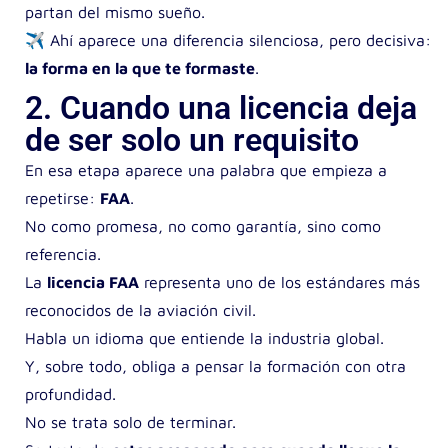
partan del mismo sueño
.
✈️
Ahí aparece una diferencia silenciosa, pero decisiva:
la forma en la que te formaste
.
2. Cuando una licencia deja
de ser solo un requisito
En esa etapa aparece una palabra que empieza a
repetirse:
FAA
.
No como promesa,
no como garantía,
sino como
referencia.
La
licencia FAA
representa uno de los estándares más
reconocidos de la aviación civil.
Habla un idioma que entiende la industria global.
Y, sobre todo, obliga a pensar la formación con otra
profundidad.
No se trata solo de terminar.