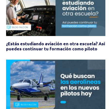
¿Estás estudiando aviación en otra escuela? Así
puedes continuar tu formación como piloto