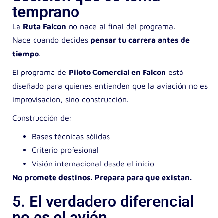
temprano
La
Ruta Falcon
no nace al final del programa.
Nace cuando decides
pensar tu carrera antes de
tiempo
.
El programa de
Piloto Comercial en Falcon
está
diseñado para quienes entienden que la aviación no es
improvisación, sino construcción.
Construcción de:
Bases técnicas sólidas
Criterio profesional
Visión internacional desde el inicio
No promete destinos. Prepara para que existan.
5. El verdadero diferencial
no es el avión