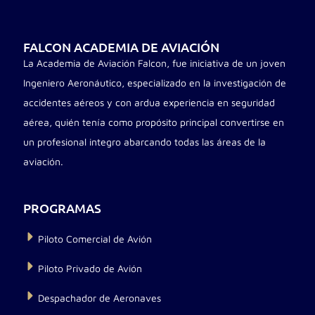
FALCON ACADEMIA DE AVIACIÓN
La Academia de Aviación Falcon, fue iniciativa de un joven
Ingeniero Aeronáutico, especializado en la investigación de
accidentes aéreos y con ardua experiencia en seguridad
aérea, quién tenía como propósito principal convertirse en
un profesional integro abarcando todas las áreas de la
aviación.
PROGRAMAS
Piloto Comercial de Avión
Piloto Privado de Avión
Despachador de Aeronaves