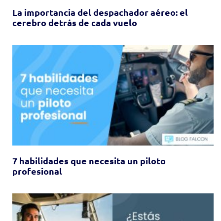
La importancia del despachador aéreo: el
cerebro detrás de cada vuelo
7 habilidades que necesita un piloto
profesional