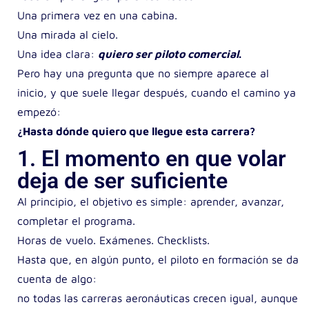
Una primera vez en una cabina.
Una mirada al cielo.
Una idea clara:
quiero ser piloto comercial
.
Pero hay una pregunta que no siempre aparece al
inicio,
y que suele llegar después, cuando el camino ya
empezó:
¿Hasta dónde quiero que llegue esta carrera?
1. El momento en que volar
deja de ser suficiente
Al principio, el objetivo es simple: aprender, avanzar,
completar el programa.
Horas de vuelo. Exámenes. Checklists.
Hasta que, en algún punto, el piloto en formación se da
cuenta de algo:
no todas las carreras aeronáuticas crecen igual,
aunque