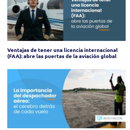
Ventajas de tener una licencia internacional
(FAA): abre las puertas de la aviación global