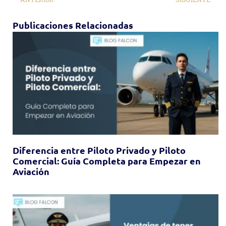
Publicaciones Relacionadas
Diferencia entre Piloto Privado y Piloto
Comercial: Guía Completa para Empezar en
Aviación