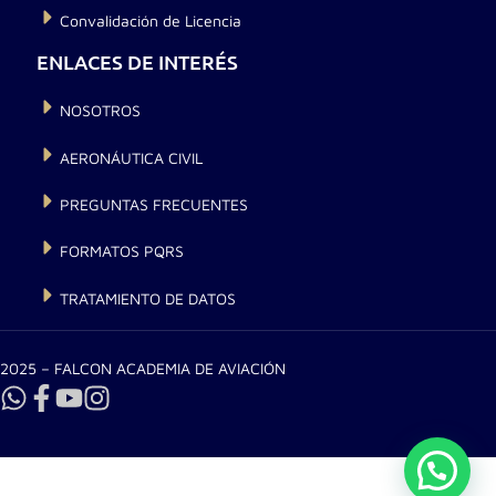
Convalidación de Licencia
ENLACES DE INTERÉS
NOSOTROS
AERONÁUTICA CIVIL
PREGUNTAS FRECUENTES
FORMATOS PQRS
TRATAMIENTO DE DATOS
2025 – FALCON ACADEMIA DE AVIACIÓN