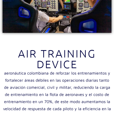
AIR TRAINING
DEVICE
aeronáutica colombiana de reforzar los entrenamientos y
fortalecer áreas débiles en las operaciones diarias tanto
de aviación comercial, civil y militar, reduciendo la carga
de entrenamiento en la flota de aeronaves y el costo de
entrenamiento en un 70%, de este modo aumentamos la
velocidad de respuesta de cada piloto y la eficiencia en la