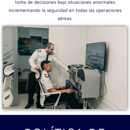
toma de decisiones bajo situaciones anormales
incrementando la seguridad en todas las operaciones
aéreas.