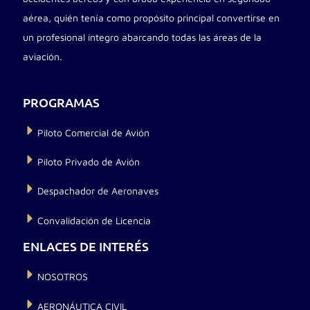
aérea, quién tenía como propósito principal convertirse en
un profesional integro abarcando todas las áreas de la
aviación.
PROGRAMAS
Piloto Comercial de Avión
Piloto Privado de Avión
Despachador de Aeronaves
Convalidación de Licencia
ENLACES DE INTERÉS
NOSOTROS
AERONÁUTICA CIVIL