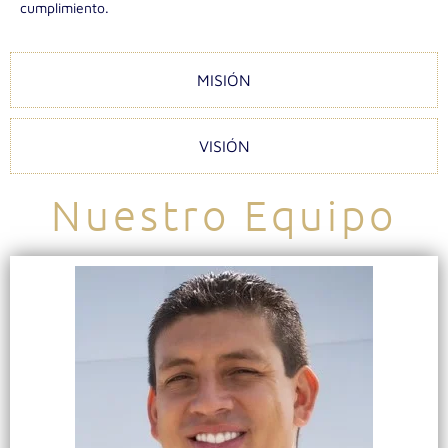
cumplimiento.
MISIÓN
VISIÓN
Nuestro Equipo