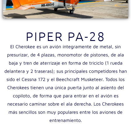
PIPER PA-28
El Cherokee es un avión íntegramente de metal, sin
presurizar, de 4 plazas, monomotor de pistones, de ala
baja y tren de aterrizaje en forma de triciclo (1 rueda
delantera y 2 traseras); sus principales competidores han
sido el Cessna 172 y el Beechcraft Musketeer. Todos los
Cherokees tienen una única puerta junto al asiento del
copiloto, de forma que para entrar en el avión es
necesario caminar sobre el ala derecha. Los Cherokees
más sencillos son muy populares entre los aviones de
entrenamiento.