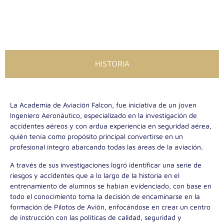
HISTORIA
La Academia de Aviación Falcon, fue iniciativa de un joven
Ingeniero Aeronáutico, especializado en la investigación de
accidentes aéreos y con ardua experiencia en seguridad aérea,
quién tenía como propósito principal convertirse en un
profesional integro abarcando todas las áreas de la aviación.
A través de sus investigaciones logró identificar una serie de
riesgos y accidentes que a lo largo de la historia en el
entrenamiento de alumnos se habían evidenciado, con base en
todo el conocimiento toma la decisión de encaminarse en la
formación de Pilotos de Avión, enfocándose en crear un centro
de instrucción con las políticas de calidad, seguridad y