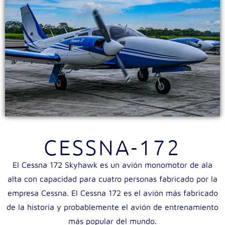
CESSNA-172
El Cessna 172 Skyhawk es un avión monomotor de ala
alta con capacidad para cuatro personas fabricado por la
empresa Cessna. El Cessna 172 es el avión más fabricado
de la historia y probablemente el avión de entrenamiento
más popular del mundo.