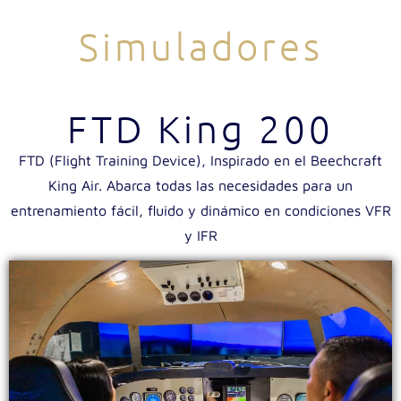
Simuladores
FTD King 200
FTD (Flight Training Device), Inspirado en el Beechcraft
King Air. Abarca todas las necesidades para un
entrenamiento fácil, fluido y dinámico en condiciones VFR
y IFR