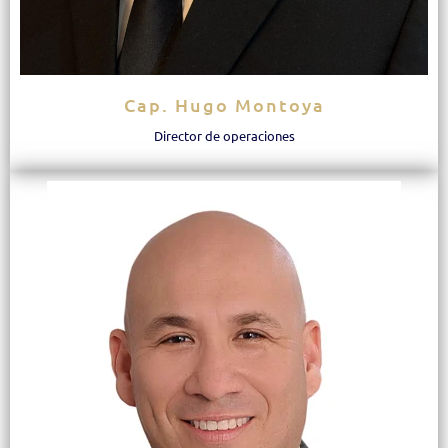
Cap. Hugo Montoya
Director de operaciones