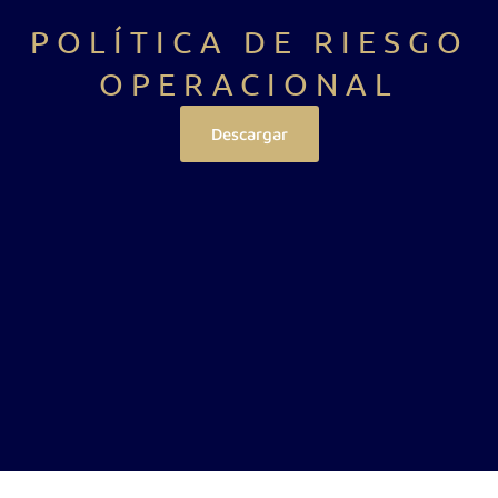
POLÍTICA DE RIESGO
OPERACIONAL
Descargar