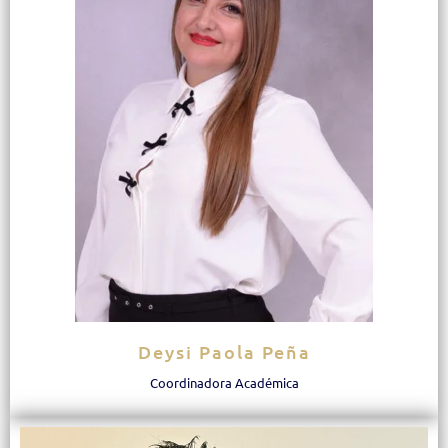
Deysi Paola Peña
Coordinadora Académica