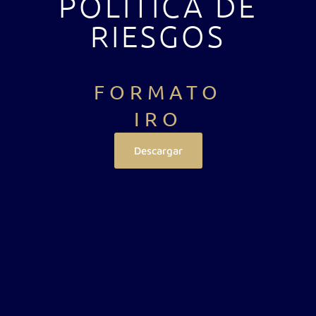
POLÍTICA DE
RIESGOS
FORMATO
IRO
Descargar