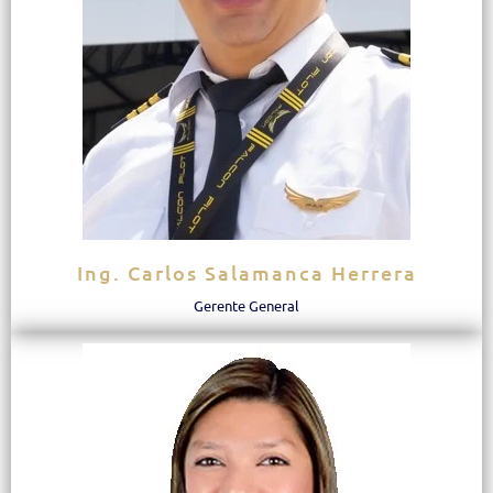
Ing. Carlos Salamanca Herrera
Gerente General