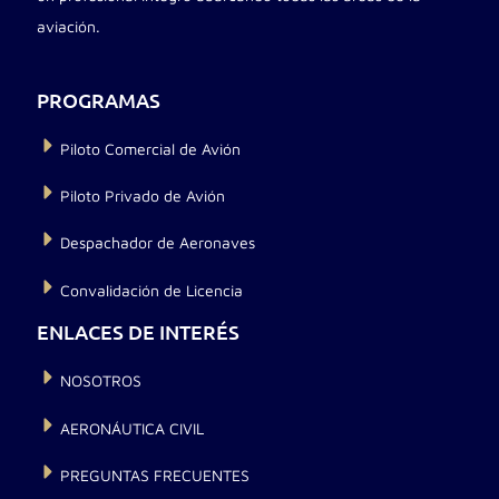
aviación.
PROGRAMAS
Piloto Comercial de Avión
Piloto Privado de Avión
Despachador de Aeronaves
Convalidación de Licencia
ENLACES DE INTERÉS
NOSOTROS
AERONÁUTICA CIVIL
PREGUNTAS FRECUENTES